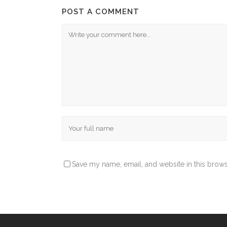
POST A COMMENT
Save my name, email, and website in this brows