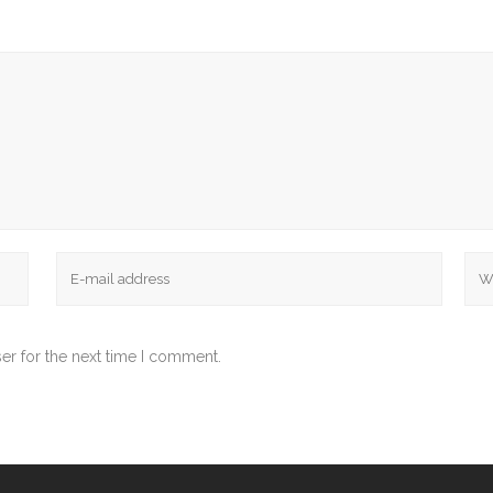
er for the next time I comment.